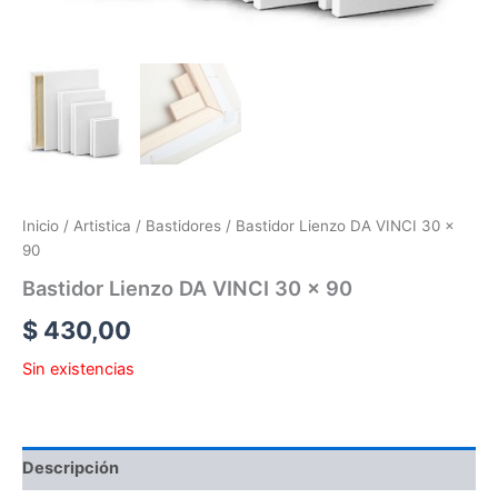
Inicio
/
Artistica
/
Bastidores
/ Bastidor Lienzo DA VINCI 30 x
90
Bastidor Lienzo DA VINCI 30 x 90
$
430,00
Sin existencias
Descripción