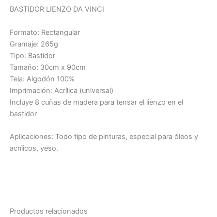
BASTIDOR LIENZO DA VINCI
Formato: Rectangular
Gramaje: 265g
Tipo: Bastidor
Tamaño: 30cm x 90cm
Tela: Algodón 100%
Imprimación: Acrílica (universal)
Incluye 8 cuñas de madera para tensar el lienzo en el
bastidor
Aplicaciones: Todo tipo de pinturas, especial para óleos y
acrílicos, yeso.
Productos relacionados